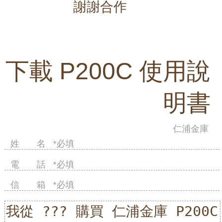
謝謝合作
下載 P200C
使用說
明書
仁浦金庫