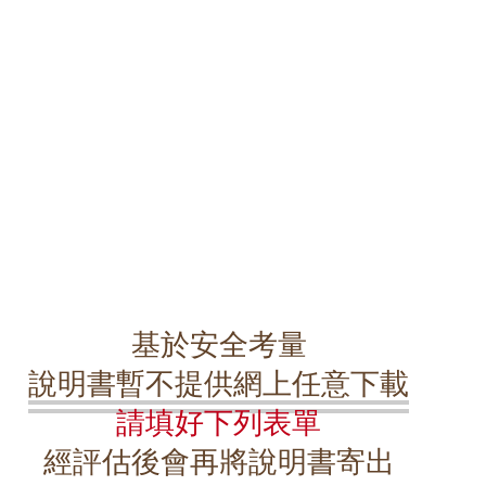
基於安全考量
說明書暫不提供網上任意下載
請填好下列表單
經評估後會再將說明書寄出