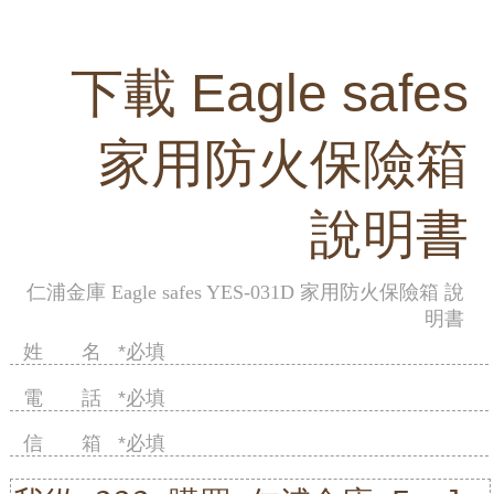
下載 Eagle safes
家用防火保險箱
說明書
仁浦金庫 Eagle safes YES-031D 家用防火保險箱 說
明書