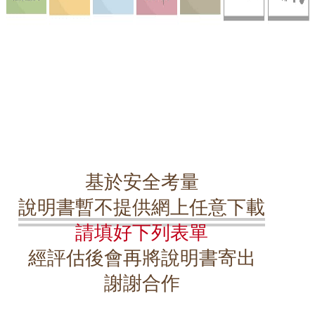
基於安全考量
說明書暫不提供網上任意下載
請填好下列表單
經評估後會再將說明書寄出
謝謝合作