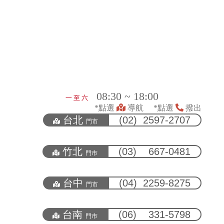
08:30 ~ 18:00
一 至 六
*點選
導航 *點選
撥出
台北
(02) 2597-2707
門市
竹北
(03) 667-0481
門市
台中
(04) 2259-8275
門市
台南
(06) 331-5798
門市