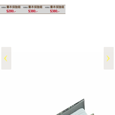
書本保險箱
書本保險箱
書本保險箱
海關鎖
海關鎖
海關鎖
$280.-
$380.-
$380.-
‹
›