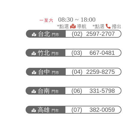
08:30 ~ 18:00
一 至 六
*點選
導航 *點選
撥出
台北
(02) 2597-2707
門市
竹北
(03) 667-0481
門市
台中
(04) 2259-8275
門市
台南
(06) 331-5798
門市
高雄
(07) 382-0059
門市