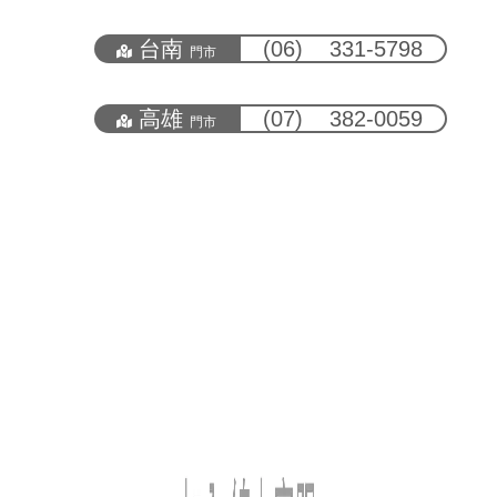
台南
(06) 331-5798
門市
高雄
(07) 382-0059
門市