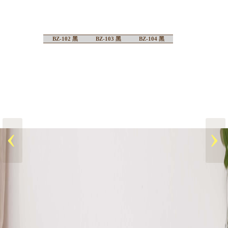
BZ-102 黑
BZ-103 黑
BZ-104 黑
‹
›