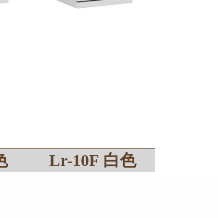
色
Lr-10F 白色