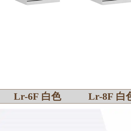
Lr-6F 白色
Lr-8F 白