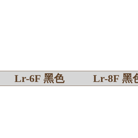
Lr-6F 黑色
Lr-8F 黑