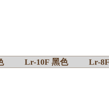
色
Lr-10F 黑色
Lr-8