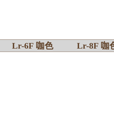
Lr-6F 咖色
Lr-8F 咖