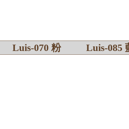
Luis-070 粉
Luis-085