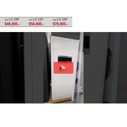
LZ-10F
LZ-12F
LZ-15F
指紋
指紋
指紋
$48,800.-
$58,800.-
$78,800.-