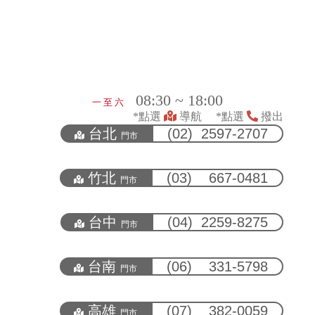
08:30 ~ 18:00
一 至 六
*點選
導航 *點選
撥出
台北
(02) 2597-2707
門市
竹北
(03) 667-0481
門市
台中
(04) 2259-8275
門市
台南
(06) 331-5798
門市
高雄
(07) 382-0059
門市