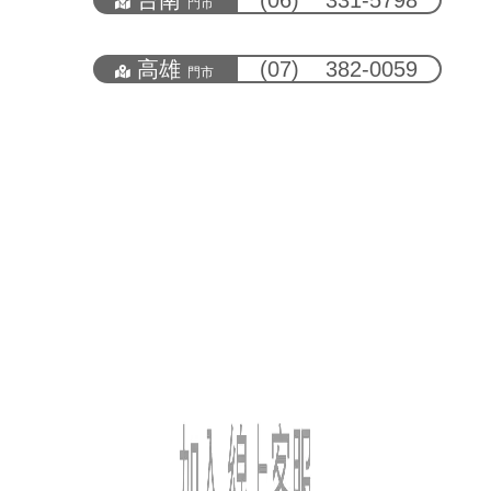
門市
高雄
(07) 382-0059
門市